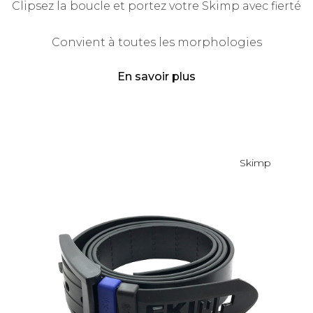
Clipsez la boucle et portez votre Skimp avec fierté
Convient à toutes les morphologies
En savoir plus
Skimp