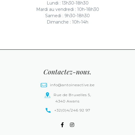
Lundi : 13h30-18h30
Mardi au vendredi : 10h-18h30
Samedi : 9h30-18h30
Dimanche : 10h-14h
Contactez-nous.
info@antoineactive.be
Rue de Bruxelles 5,
4340 Awans
+32(0)4/246 92 97