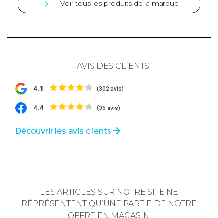
Voir tous les produits de la marque
AVIS DES CLIENTS
4.1
(302 avis)
4.4
(35 avis)
Découvrir les avis clients
LES ARTICLES SUR NOTRE SITE NE
RÉPRÉSENTENT QU’UNE PARTIE DE NOTRE
OFFRE EN MAGASIN.