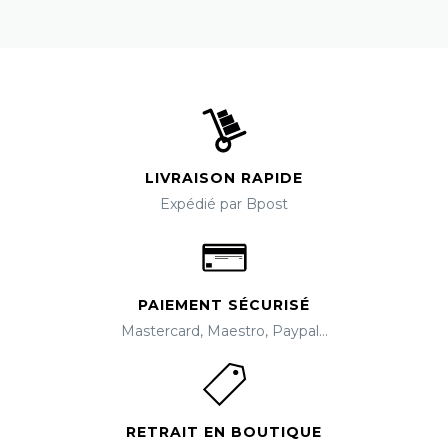
LIVRAISON RAPIDE
Expédié par Bpost
PAIEMENT SÉCURISÉ
Mastercard, Maestro, Paypal...
RETRAIT EN BOUTIQUE