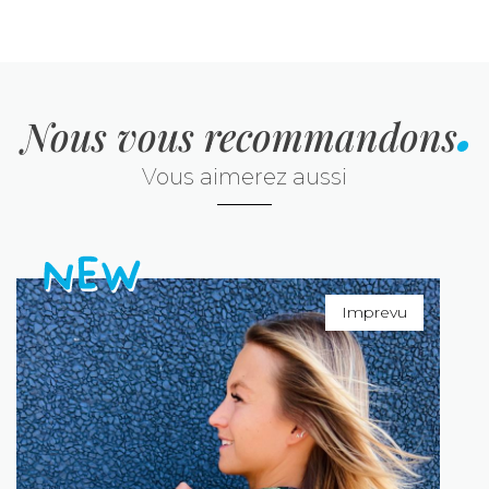
Nous vous recommandons
Vous aimerez aussi
Imprevu