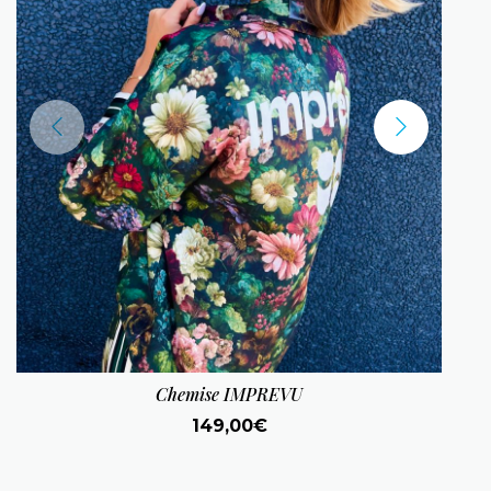
Chemise IMPREVU
149,00
€