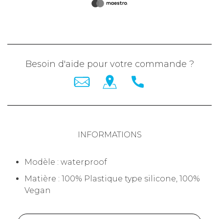
Besoin d'aide pour votre commande ?
INFORMATIONS
Modèle : waterproof
Matière : 100% Plastique type silicone, 100%
Vegan