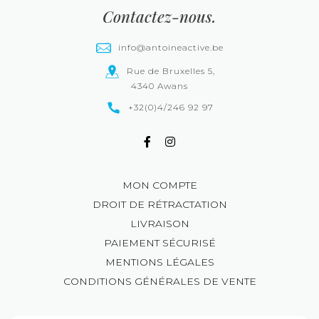
Contactez-nous.
info@antoineactive.be
Rue de Bruxelles 5,
4340 Awans
+32(0)4/246 92 97
MON COMPTE
DROIT DE RÉTRACTATION
LIVRAISON
PAIEMENT SÉCURISÉ
MENTIONS LÉGALES
CONDITIONS GÉNÉRALES DE VENTE