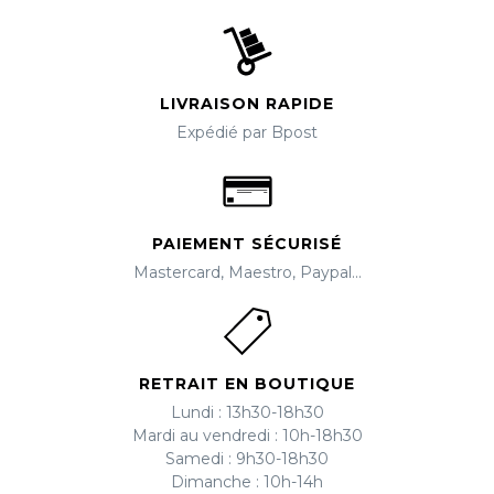
LIVRAISON RAPIDE
Expédié par Bpost
PAIEMENT SÉCURISÉ
Mastercard, Maestro, Paypal...
RETRAIT EN BOUTIQUE
Lundi : 13h30-18h30
Mardi au vendredi : 10h-18h30
Samedi : 9h30-18h30
Dimanche : 10h-14h