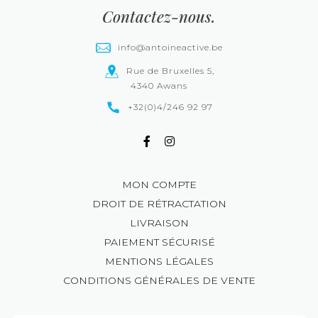
Contactez-nous.
info@antoineactive.be
Rue de Bruxelles 5,
4340 Awans
+32(0)4/246 92 97
MON COMPTE
DROIT DE RÉTRACTATION
LIVRAISON
PAIEMENT SÉCURISÉ
MENTIONS LÉGALES
CONDITIONS GÉNÉRALES DE VENTE