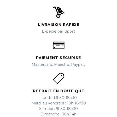
LIVRAISON RAPIDE
Expédié par Bpost
PAIEMENT SÉCURISÉ
Mastercard, Maestro, Paypal...
RETRAIT EN BOUTIQUE
Lundi : 13h30-18h30
Mardi au vendredi : 10h-18h30
Samedi : 9h30-18h30
Dimanche : 10h-14h