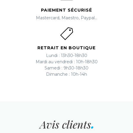
PAIEMENT SÉCURISÉ
Mastercard, Maestro, Paypal...
RETRAIT EN BOUTIQUE
Lundi : 13h30-18h30
Mardi au vendredi : 10h-18h30
Samedi : 9h30-18h30
Dimanche : 10h-14h
Avis clients