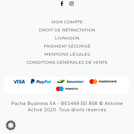
MON COMPTE
DROIT DE RÉTRACTATION
LIVRAISON
PAIEMENT SÉCURISÉ
MENTIONS LÉGALES
CONDITIONS GÉNÉRALES DE VENTE
Pacha Business SA - BE0469.551.858 © Antoine
Active 2020. Tous droits réservés