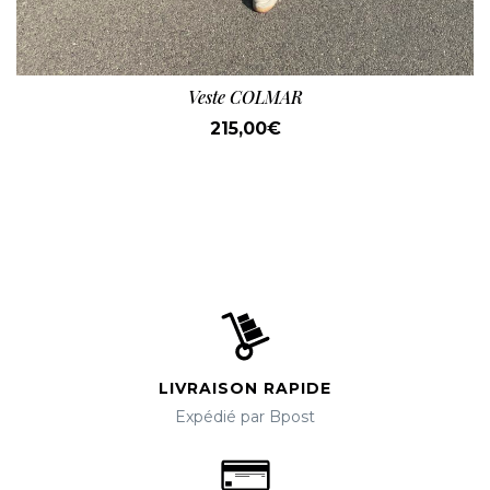
Veste COLMAR
215,00
€
LIVRAISON RAPIDE
Expédié par Bpost